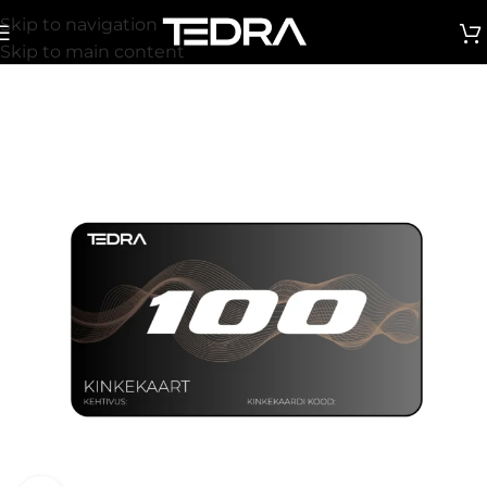
Skip to navigation
Skip to main content