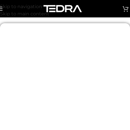
Skip to navigation
Skip to main content