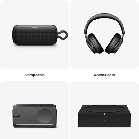
Kampaania
Kõrvaklapid