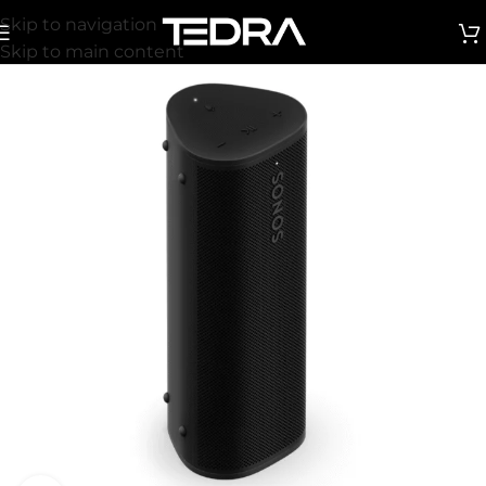
Skip to navigation
Skip to main content