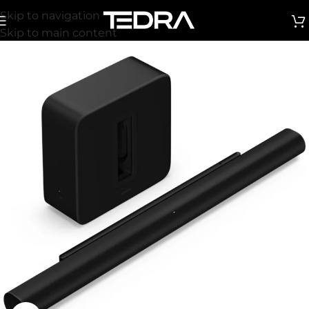
Skip to navigation
Skip to main content