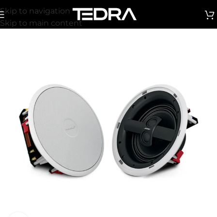
Skip to navigation
Skip to main content