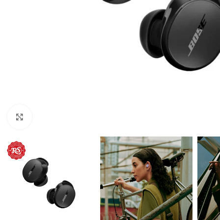
Suurenda