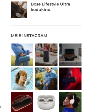
Bose Lifestyle Ultra
kodukino
MEIE INSTAGRAM
m